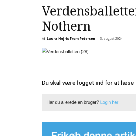
Verdensballette
Nothern
Af
Laura Højris From Petersen
-
3. august 2024
Du skal være logget ind for at læse 
Har du allerede en bruger?
Login her