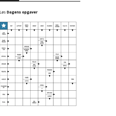
Løs
Dagens opgaver