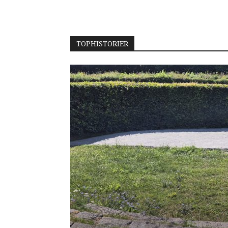
TOPHISTORIER