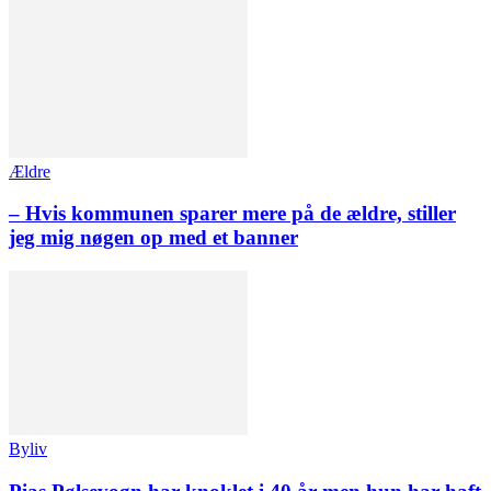
Ældre
– Hvis kommunen sparer mere på de ældre, stiller
jeg mig nøgen op med et banner
Byliv