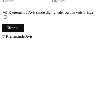
Må Kjerteminde Avis sende dig nyheder og markedsføring?
© Kjerteminde Avis