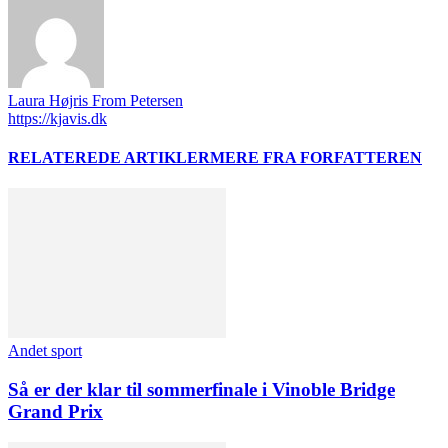
Laura Højris From Petersen
https://kjavis.dk
RELATEREDE ARTIKLER
MERE FRA FORFATTEREN
Andet sport
Så er der klar til sommerfinale i Vinoble Bridge
Grand Prix