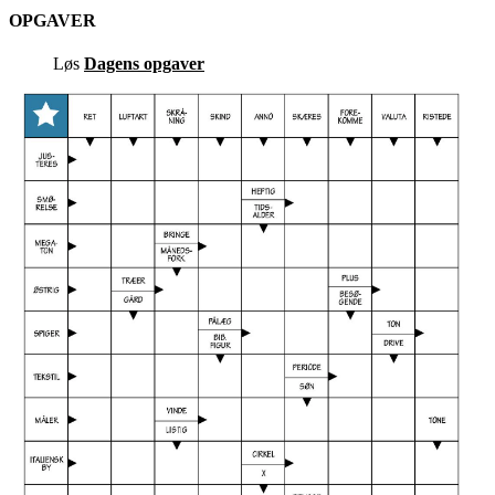
OPGAVER
Løs
Dagens opgaver