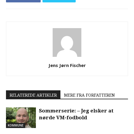
Jens Jørn Fischer
RELATEREDE ARTIKLER
MERE FRA FORFATTEREN
Sommerserie: – Jeg elsker at
nørde VM-fodbold
KOMMUNE