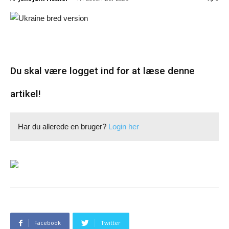
Du skal være logget ind for at læse denne
artikel!
Har du allerede en bruger?
Login her
Facebook
Twitter