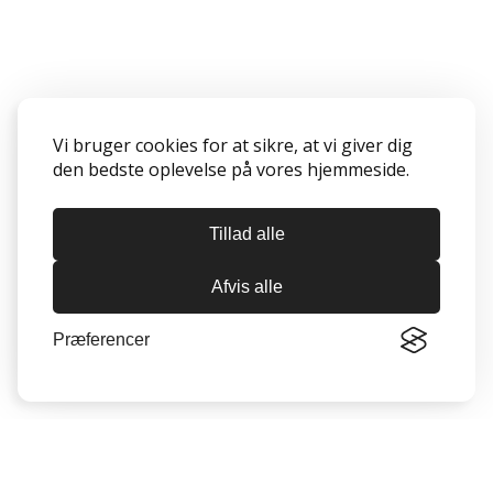
Vi bruger cookies for at sikre, at vi giver dig
den bedste oplevelse på vores hjemmeside.
Tillad alle
Afvis alle
Præferencer