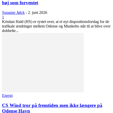
høj som forventet
Susanne Jølck
-
2. juni 2026
1
Kristian Hald (HS) er rystet over, at et nyt dispositionsforslag for de
trafikale ændringer mellem Odense og Munkebo står til at blive over
dobbelte...
Energi
CS Wind tror på fremtiden men ikke længere på
Odense Havn