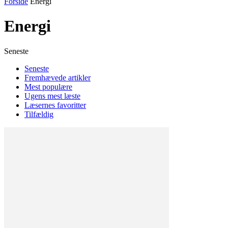
Forside
Energi
Energi
Seneste
Seneste
Fremhævede artikler
Mest populære
Ugens mest læste
Læsernes favoritter
Tilfældig