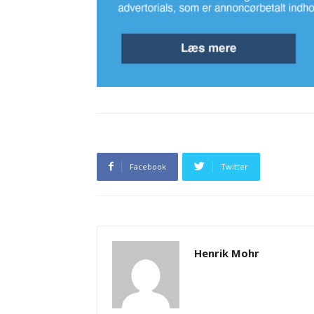
Facebook
Twitter
Henrik Mohr