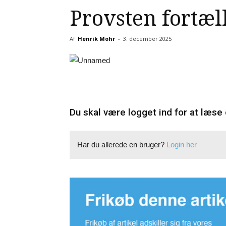
Provsten fortæl
Af
Henrik Mohr
-
3. december 2025
Du skal være logget ind for at læse 
Har du allerede en bruger?
Login her