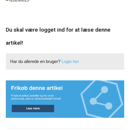
Du skal være logget ind for at læse denne
artikel!
Har du allerede en bruger?
Login her