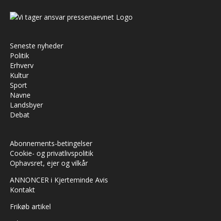
Seneste nyheder
Politik
Erhverv
Kultur
Sport
Navne
Landsbyer
Debat
Abonnements-betingelser
Cookie- og privatlivspolitik
Ophavsret, ejer og vilkår
ANNONCER i Kjerteminde Avis
Kontakt
Frikøb artikel