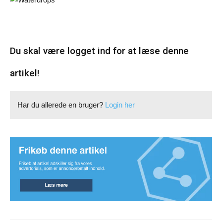
Du skal være logget ind for at læse denne
artikel!
Har du allerede en bruger?
Login her