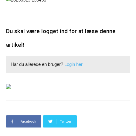
Du skal være logget ind for at læse denne
artikel!
Har du allerede en bruger?
Login her
Facebook
Twitter