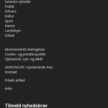
Seneste nyheder
Politik
Erhverv
Kultur
Sport
Navne
Landsbyer
Debat
Abonnements-betingelser
Cookie- og privatlivspolitik
Ophavsret, ejer og vilkår
ANNONCER i Kjerteminde Avis
Kontakt
Frikøb artikel
Arkiv
Tilmeld nyhedsbrev