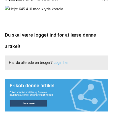
Du skal være logget ind for at læse denne
artikel!
Har du allerede en bruger?
Login her