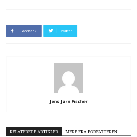
Facebook
Twitter
Jens Jørn Fischer
RELATEREDE ARTIKLER
MERE FRA FORFATTEREN