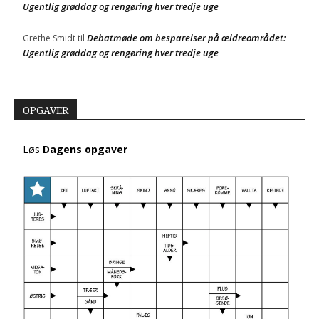
Ugentlig grøddag og rengøring hver tredje uge
Debatmøde om besparelser på ældreområdet:
Grethe Smidt
til
Ugentlig grøddag og rengøring hver tredje uge
OPGAVER
Løs
Dagens opgaver