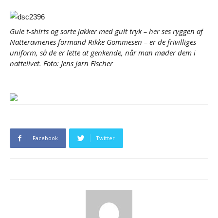
Gule t-shirts og sorte jakker med gult tryk – her ses ryggen af
Natteravnenes formand Rikke Gommesen – er de frivilliges
uniform, så de er lette at genkende, når man møder dem i
nattelivet. Foto: Jens Jørn Fischer
Facebook
Twitter