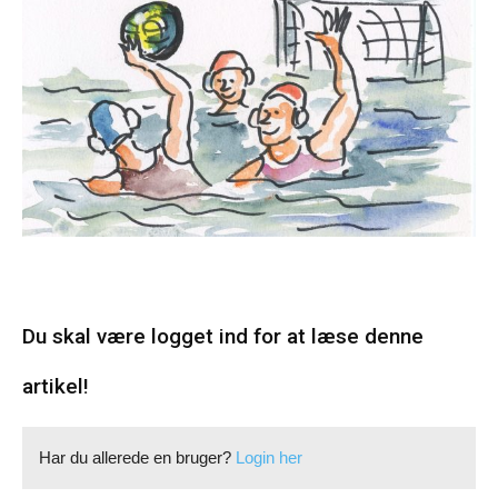
Du skal være logget ind for at læse denne
artikel!
Har du allerede en bruger?
Login her