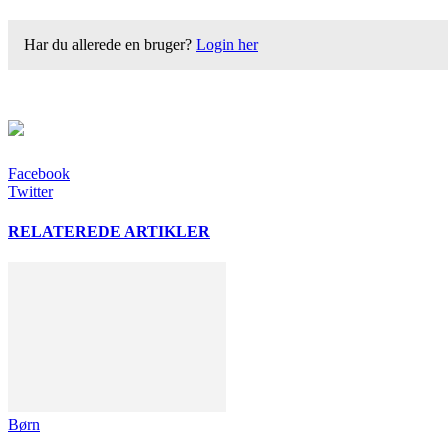
Har du allerede en bruger?
Login her
Facebook
Twitter
RELATEREDE ARTIKLER
Børn