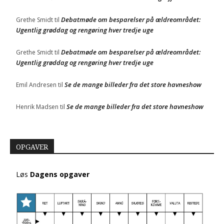
Debatmøde om besparelser på ældreområdet:
Grethe Smidt
til
Ugentlig grøddag og rengøring hver tredje uge
Debatmøde om besparelser på ældreområdet:
Grethe Smidt
til
Ugentlig grøddag og rengøring hver tredje uge
Se de mange billeder fra det store havneshow
Emil Andresen
til
Se de mange billeder fra det store havneshow
Henrik Madsen
til
OPGAVER
Løs
Dagens opgaver