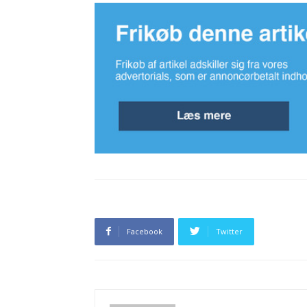
Facebook
Twitter