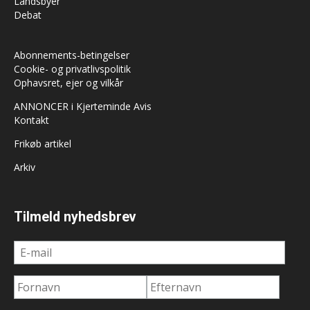
Landsbyer
Debat
Abonnements-betingelser
Cookie- og privatlivspolitik
Ophavsret, ejer og vilkår
ANNONCER i Kjerteminde Avis
Kontakt
Frikøb artikel
Arkiv
Tilmeld nyhedsbrev