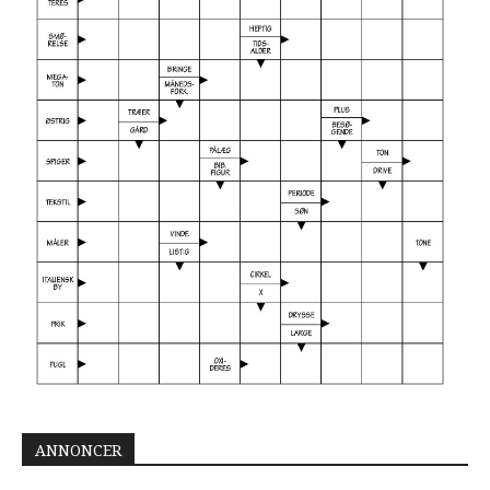
ANNONCER