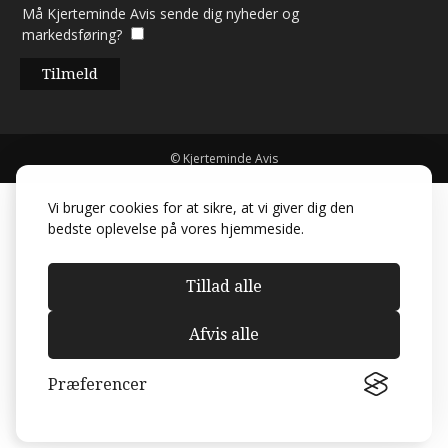
Må Kjerteminde Avis sende dig nyheder og
markedsføring?
© Kjerteminde Avis
Vi bruger cookies for at sikre, at vi giver dig den
bedste oplevelse på vores hjemmeside.
Tillad alle
Afvis alle
Præferencer