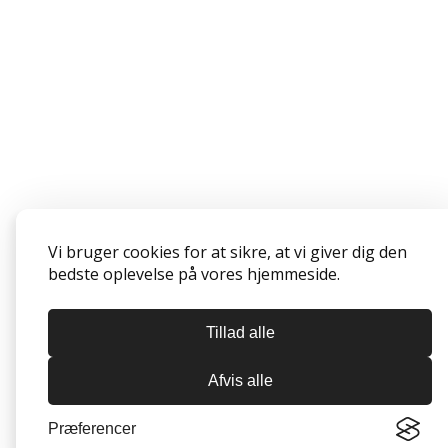
Vi bruger cookies for at sikre, at vi giver dig den
bedste oplevelse på vores hjemmeside.
Tillad alle
Afvis alle
Præferencer