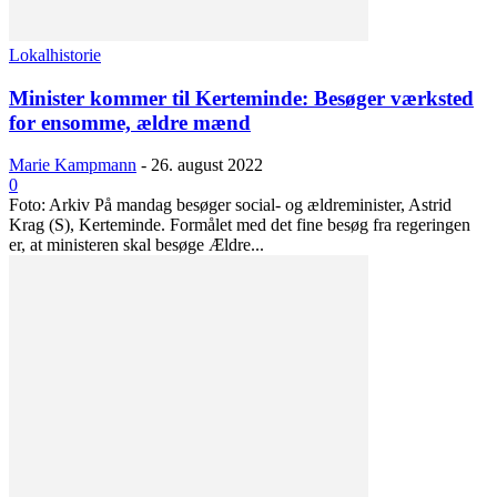
Lokalhistorie
Minister kommer til Kerteminde: Besøger værksted
for ensomme, ældre mænd
Marie Kampmann
-
26. august 2022
0
Foto: Arkiv På mandag besøger social- og ældreminister, Astrid
Krag (S), Kerteminde. Formålet med det fine besøg fra regeringen
er, at ministeren skal besøge Ældre...