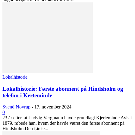
Lokalhistorie
Lokalhistorie: Første abonnent på Hindsholm og
telefon i Kerteminde
Svend Novrup
-
17. november 2024
0
23 år efter, at Ludvig Vergmann havde grundlagt Kjerteminde Avis i
1879, røbede han, hvem der havde været den første abonnent på
Hindsholm:Den første...