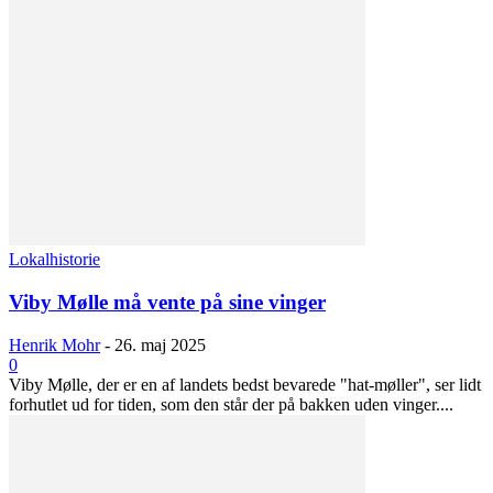
Lokalhistorie
Viby Mølle må vente på sine vinger
Henrik Mohr
-
26. maj 2025
0
Viby Mølle, der er en af landets bedst bevarede "hat-møller", ser lidt
forhutlet ud for tiden, som den står der på bakken uden vinger....