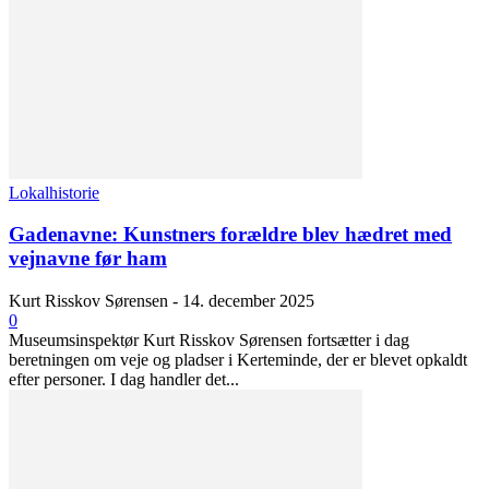
Lokalhistorie
Gadenavne: Kunstners forældre blev hædret med
vejnavne før ham
Kurt Risskov Sørensen
-
14. december 2025
0
Museumsinspektør Kurt Risskov Sørensen fortsætter i dag
beretningen om veje og pladser i Kerteminde, der er blevet opkaldt
efter personer. I dag handler det...