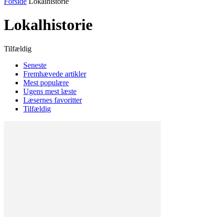
Forside
Lokalhistorie
Lokalhistorie
Tilfældig
Seneste
Fremhævede artikler
Mest populære
Ugens mest læste
Læsernes favoritter
Tilfældig