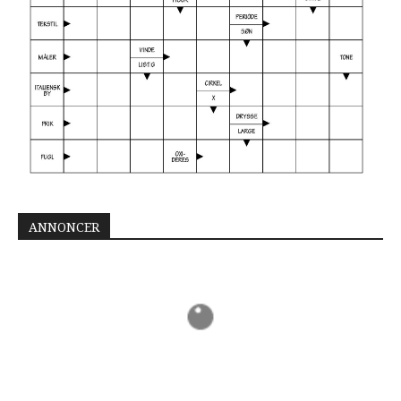
ANNONCER