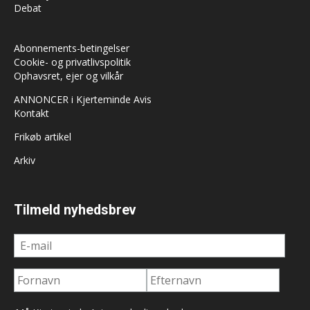
Debat
Abonnements-betingelser
Cookie- og privatlivspolitik
Ophavsret, ejer og vilkår
ANNONCER i Kjerteminde Avis
Kontakt
Frikøb artikel
Arkiv
Tilmeld nyhedsbrev