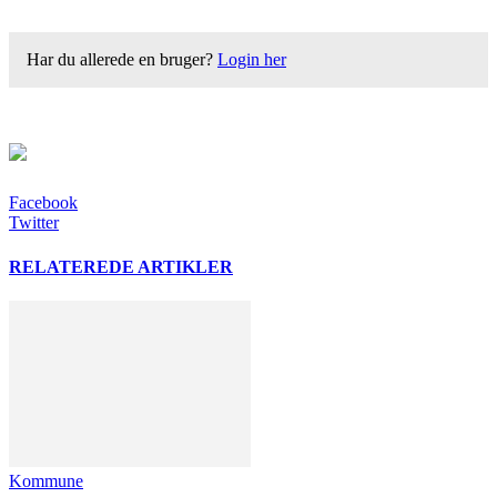
Har du allerede en bruger?
Login her
Facebook
Twitter
RELATEREDE ARTIKLER
Kommune