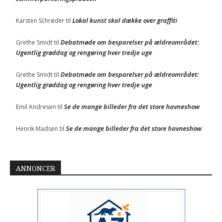
Debatmøde om besparelser på ældreområdet:
Grethe Smidt
til
Ugentlig grøddag og rengøring hver tredje uge
Debatmøde om besparelser på ældreområdet:
Grethe Smidt
til
Ugentlig grøddag og rengøring hver tredje uge
Se de mange billeder fra det store havneshow
Emil Andresen
til
Se de mange billeder fra det store havneshow
Henrik Madsen
til
ANNONCER