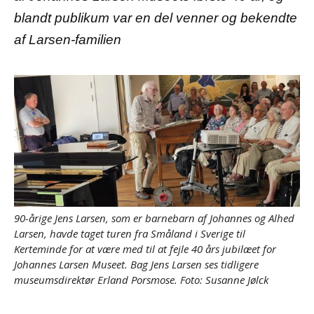
blandt publikum var en del venner og bekendte
af Larsen-familien
90-årige Jens Larsen, som er barnebarn af Johannes og Alhed
Larsen, havde taget turen fra Småland i Sverige til
Kerteminde for at være med til at fejle 40 års jubilæet for
Johannes Larsen Museet. Bag Jens Larsen ses tidligere
museumsdirektør Erland Porsmose. Foto: Susanne Jølck