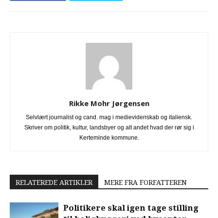
Rikke Mohr Jørgensen
Selvlært journalist og cand. mag i medievidenskab og italiensk.
Skriver om politik, kultur, landsbyer og alt andet hvad der rør sig i
Kerteminde kommune.
RELATEREDE ARTIKLER
MERE FRA FORFATTEREN
Politikere skal igen tage stilling