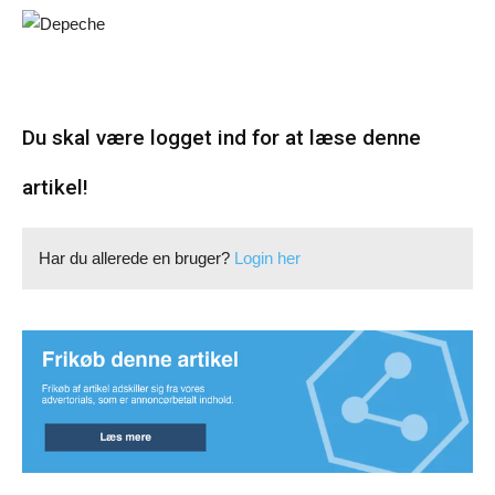
Du skal være logget ind for at læse denne
artikel!
Har du allerede en bruger?
Login her