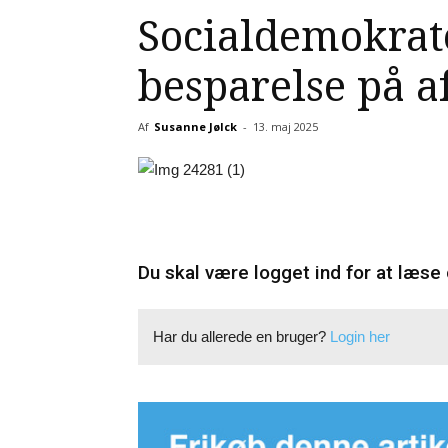
Socialdemokrat
besparelse på a
Af
Susanne Jølck
-
13. maj 2025
Du skal være logget ind for at læse 
Har du allerede en bruger?
Login her