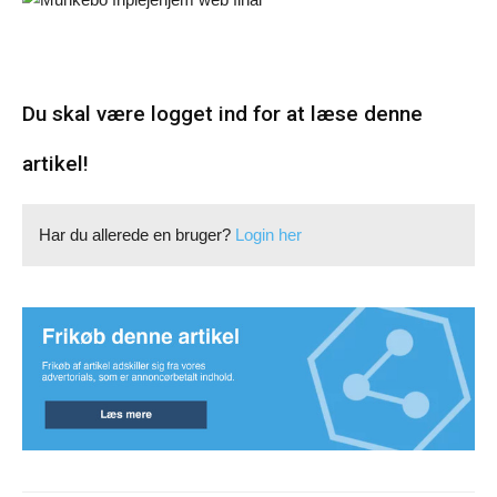
Du skal være logget ind for at læse denne
artikel!
Har du allerede en bruger?
Login her