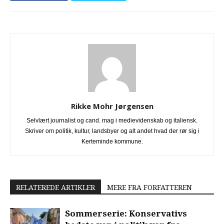
Rikke Mohr Jørgensen
Selvlært journalist og cand. mag i medievidenskab og italiensk.
Skriver om politik, kultur, landsbyer og alt andet hvad der rør sig i
Kerteminde kommune.
RELATEREDE ARTIKLER
MERE FRA FORFATTEREN
Sommerserie: Konservativs