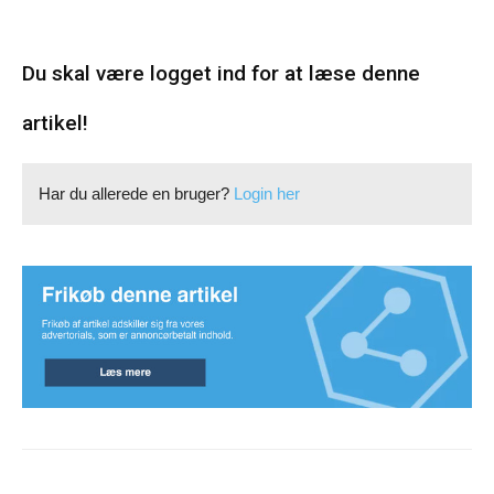
Du skal være logget ind for at læse denne
artikel!
Har du allerede en bruger?
Login her