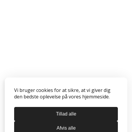
Vi bruger cookies for at sikre, at vi giver dig
den bedste oplevelse på vores hjemmeside.
Tillad alle
Afvis alle