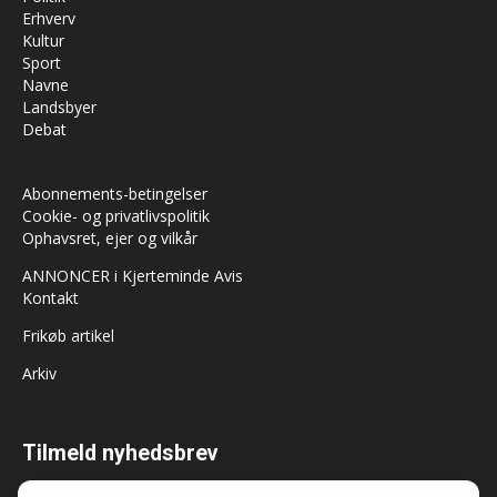
Erhverv
Kultur
Sport
Navne
Landsbyer
Debat
Abonnements-betingelser
Cookie- og privatlivspolitik
Ophavsret, ejer og vilkår
ANNONCER i Kjerteminde Avis
Kontakt
Frikøb artikel
Arkiv
Tilmeld nyhedsbrev