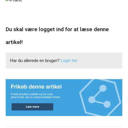
Du skal være logget ind for at læse denne
artikel!
Har du allerede en bruger?
Login her