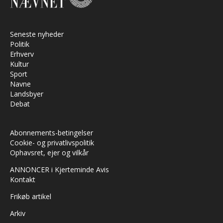
Seneste nyheder
Politik
Erhverv
Kultur
Sport
Navne
Landsbyer
Debat
Abonnements-betingelser
Cookie- og privatlivspolitik
Ophavsret, ejer og vilkår
ANNONCER i Kjerteminde Avis
Kontakt
Frikøb artikel
Arkiv