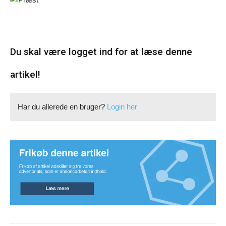
Du skal være logget ind for at læse denne
artikel!
Har du allerede en bruger?
Login her