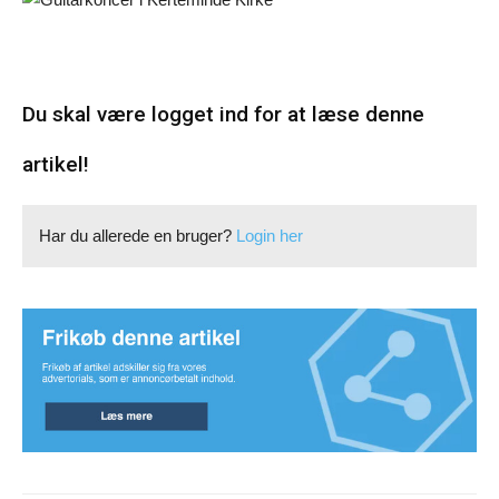
Du skal være logget ind for at læse denne
artikel!
Har du allerede en bruger?
Login her