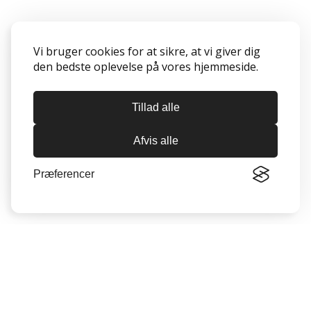
Vi bruger cookies for at sikre, at vi giver dig
den bedste oplevelse på vores hjemmeside.
Tillad alle
Afvis alle
Præferencer
Oversigt
Munkebo