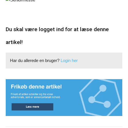
Du skal være logget ind for at læse denne
artikel!
Har du allerede en bruger?
Login her