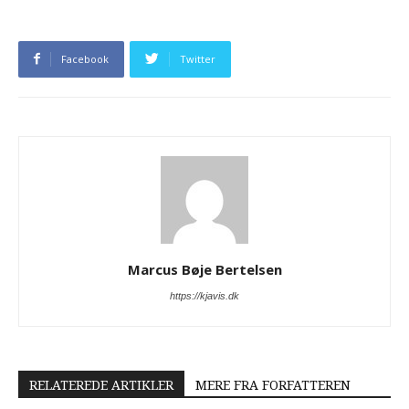
Facebook
Twitter
Marcus Bøje Bertelsen
https://kjavis.dk
RELATEREDE ARTIKLER
MERE FRA FORFATTEREN