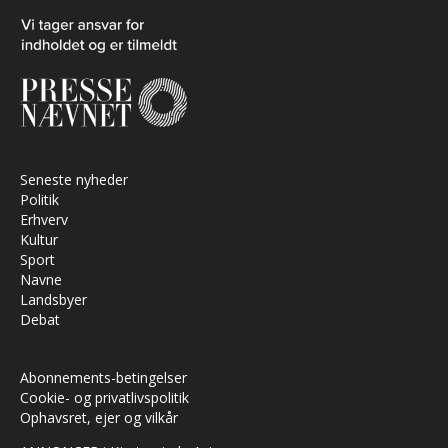
Seneste nyheder
Politik
Erhverv
Kultur
Sport
Navne
Landsbyer
Debat
Abonnements-betingelser
Cookie- og privatlivspolitik
Ophavsret, ejer og vilkår