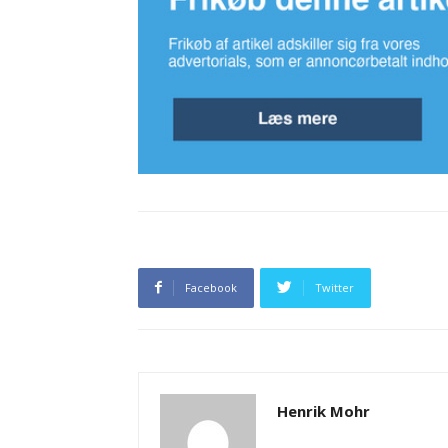
Facebook
Twitter
Henrik Mohr