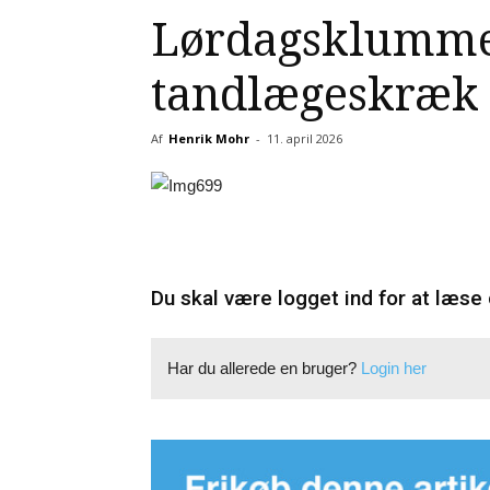
Lørdagsklumme
tandlægeskræk
Af
Henrik Mohr
-
11. april 2026
Du skal være logget ind for at læse 
Har du allerede en bruger?
Login her