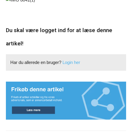
Du skal være logget ind for at læse denne
artikel!
Har du allerede en bruger?
Login her