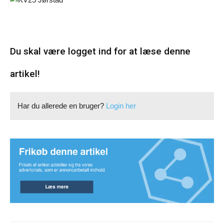
Du skal være logget ind for at læse denne
artikel!
Har du allerede en bruger?
Login her