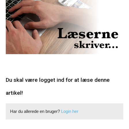
Du skal være logget ind for at læse denne
artikel!
Har du allerede en bruger?
Login her