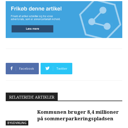
Facebook
Twitter
RELATEREDE ARTIKLER
Kommunen bruger 8,4 millioner
på sommerparkeringspladsen
BYUDVIKLING