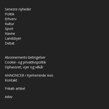
Seneste nyheder
Politik
Erhverv
Kultur
Sport
Navne
Landsbyer
Debat
Abonnements-betingelser
Cookie- og privatlivspolitik
Ophavsret, ejer og vilkår
ANNONCER i Kjerteminde Avis
Kontakt
Frikøb artikel
Arkiv