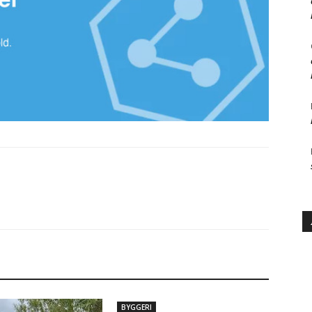
BYGGERI