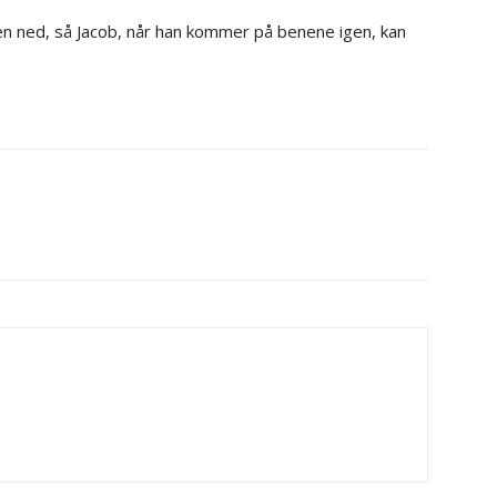
n ned, så Jacob, når han kommer på benene igen, kan