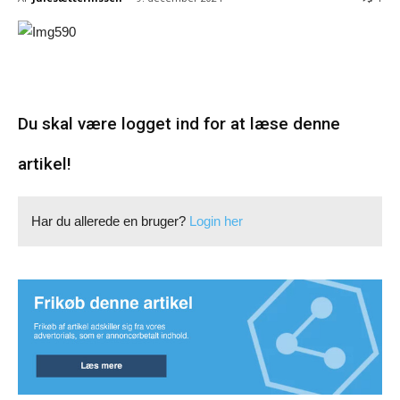
Du skal være logget ind for at læse denne
artikel!
Har du allerede en bruger?
Login her