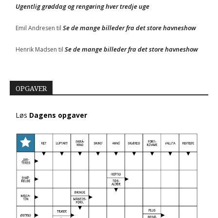
Ugentlig grøddag og rengøring hver tredje uge
Se de mange billeder fra det store havneshow
Emil Andresen
til
Se de mange billeder fra det store havneshow
Henrik Madsen
til
OPGAVER
Løs
Dagens opgaver