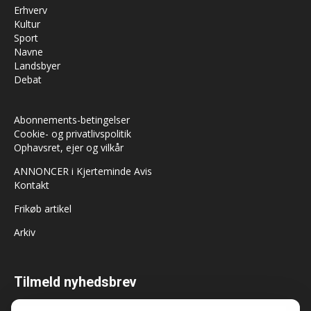
Erhverv
Kultur
Sport
Navne
Landsbyer
Debat
Abonnements-betingelser
Cookie- og privatlivspolitik
Ophavsret, ejer og vilkår
ANNONCER i Kjerteminde Avis
Kontakt
Frikøb artikel
Arkiv
Tilmeld nyhedsbrev