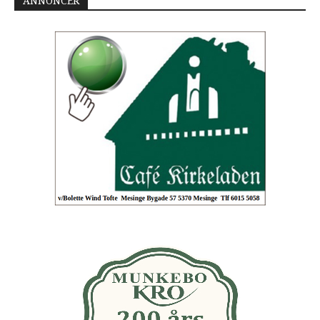
ANNONCER