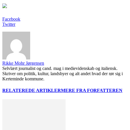
Facebook
Twitter
Rikke Mohr Jørgensen
Selvlært journalist og cand. mag i medievidenskab og italiensk.
Skriver om politik, kultur, landsbyer og alt andet hvad der rør sig i
Kerteminde kommune.
RELATEREDE ARTIKLER
MERE FRA FORFATTEREN