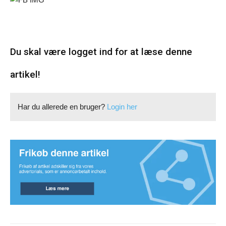
Du skal være logget ind for at læse denne
artikel!
Har du allerede en bruger?
Login her