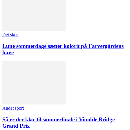
Det sker
Lune sommerdage sætter kolorit på Farvergårdens
have
Andet sport
Så er der klar til sommerfinale i Vinoble Bridge
Grand Prix