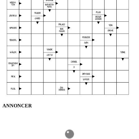
ANNONCER