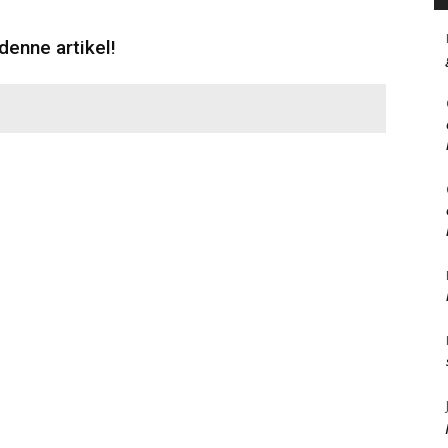
denne artikel!